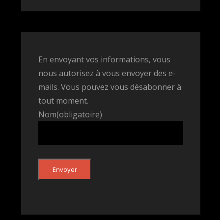
En envoyant vos informations, vous
nous autorisez à vous envoyer des e-
mails. Vous pouvez vous désabonner à
tout moment.
Nom
(obligatoire)
Envoyer