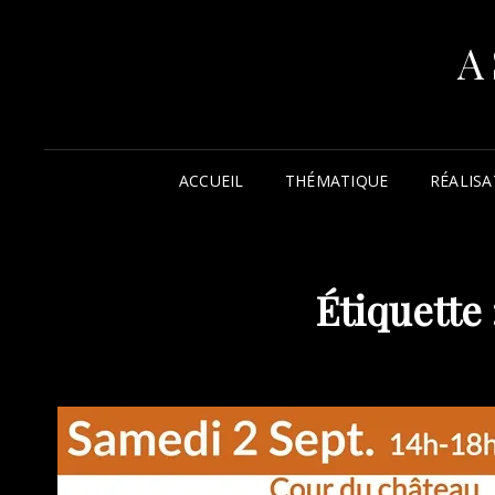
A
ACCUEIL
THÉMATIQUE
RÉALISA
Étiquette 