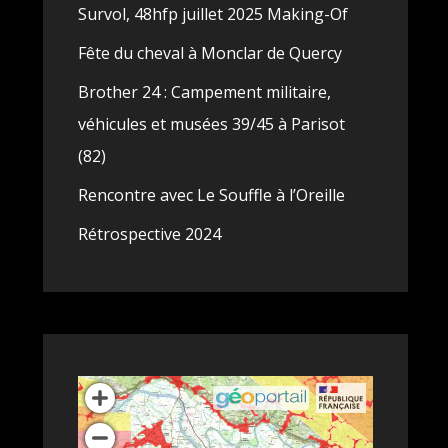
Survol, 48hfp juillet 2025 Making-Of
Fête du cheval à Monclar de Quercy
Brother 24 : Campement militaire,
véhicules et musées 39/45 à Parisot
(82)
Rencontre avec Le Souffle à l’Oreille
Rétrospective 2024