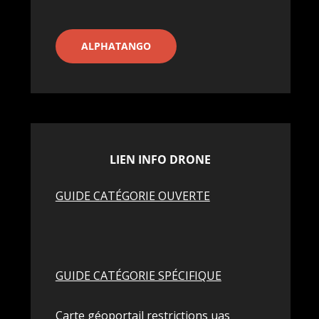
ALPHATANGO
LIEN INFO DRONE
GUIDE CATÉGORIE OUVERTE
GUIDE CATÉGORIE SPÉCIFIQUE
Carte géoportail restrictions uas